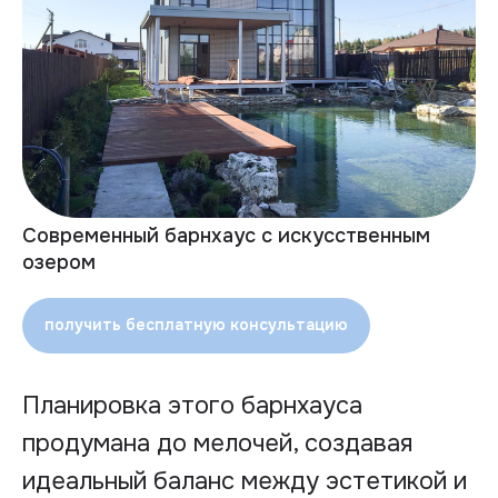
Современный барнхаус с искусственным
озером
получить бесплатную консультацию
Планировка этого барнхауса
продумана до мелочей, создавая
идеальный баланс между эстетикой и