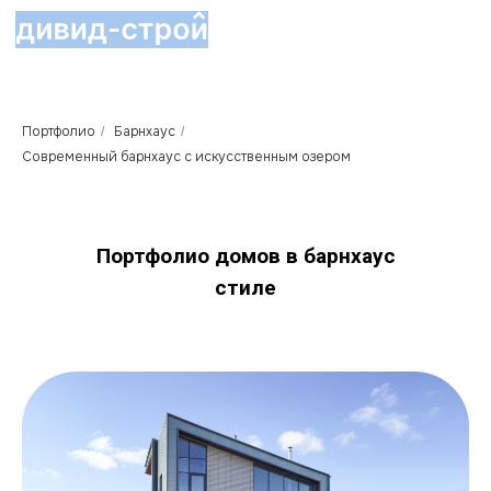
Портфолио
Барнхаус
/
/
Современный барнхаус с искусственным озером
Портфолио домов в барнхаус
стиле