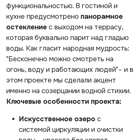
функциональностью. В гостиной и
кухне предусмотрено
панорамное
остекление
с выходом на террасу,
которая буквально парит над гладью
воды. Как гласит народная мудрость:
"Бесконечно можно смотреть на
огонь, воду и работающих людей"
– и в
этом проекте мы сделали акцент
именно на созерцании водной стихии.
Ключевые особенности проекта:
Искусственное озеро
с
системой циркуляции и очистки