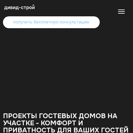
получить бесплатную консультацию
ПРОЕКТЫ ГОСТЕВЫХ ДОМОВ НА
УЧАСТКЕ - КОМФОРТ И
ПРИВАТНОСТЬ ДЛЯ ВАШИХ ГОСТЕЙ
о главном
УЮТНОЕ ПРОСТРАНСТВО
НА ВАШЕМ УЧАСТКЕ