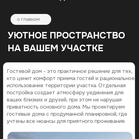
Гостевой дом - это практичное решение для тех,
кто ценит комфорт приема гостей и рациональное
использование территории участка. Отдельная
постройка создает атмосферу уединения для
ваших близких и друзей, при этом не нарушая
приватность основного дома. Мы проектируем
гостевые дома с продуманной планировкой, где
учтены все нюансы для приятного проживания.